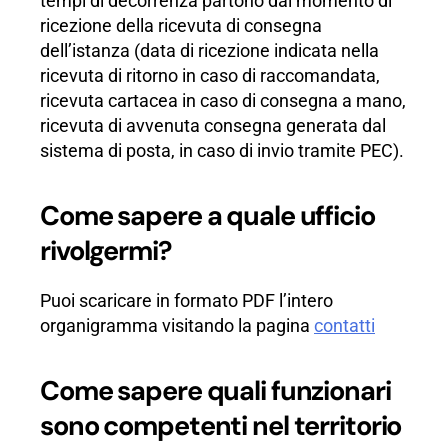
tempi di decorrenza partono dal momento di
ricezione della ricevuta di consegna
dell’istanza (data di ricezione indicata nella
ricevuta di ritorno in caso di raccomandata,
ricevuta cartacea in caso di consegna a mano,
ricevuta di avvenuta consegna generata dal
sistema di posta, in caso di invio tramite PEC).
Come sapere a quale ufficio
rivolgermi?
Puoi scaricare in formato PDF l’intero
organigramma visitando la pagina
contatti
Come sapere quali funzionari
sono competenti nel territorio