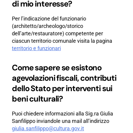
di mio interesse?
​Per l’indicazione del funzionario
(architetto/archeologo/storico
dell’arte/restauratore) competente per
ciascun territorio comunale visita la pagina
territorio e funzionari
Come sapere se esistono
agevolazioni fiscali, contributi
dello Stato per interventi sui
beni culturali?
Puoi chiedere informazioni alla Sig.ra Giulia
Sanfilippo inviandole una mail all’indirizzo
giulia.sanfilippo@cultura.gov.it