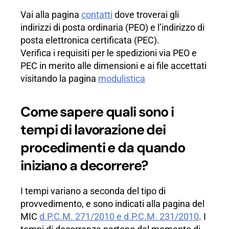
Vai alla pagina
contatti
dove troverai gli
indirizzi di posta ordinaria (PEO) e l’indirizzo di
posta elettronica certificata (PEC).
Verifica i requisiti per le spedizioni via PEO e
PEC in merito alle dimensioni e ai file accettati
visitando la pagina
modulistica
Come sapere quali sono i
tempi di lavorazione dei
procedimenti e da quando
iniziano a decorrere?
I tempi variano a seconda del tipo di
provvedimento, e sono indicati alla pagina del
MIC
d.P.C.M. 271/2010 e d.P.C.M. 231/2010
. I