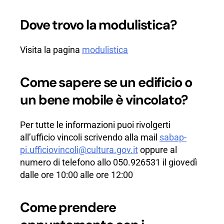
Dove trovo la modulistica?
Visita la pagina
modulistica
Come sapere se un edificio o
un bene mobile è vincolato?
Per tutte le informazioni puoi rivolgerti
all’ufficio vincoli scrivendo alla mail
sabap-
pi.ufficiovincoli@cultura.gov.it
oppure al
numero di telefono allo 050.926531 il giovedì
dalle ore 10:00 alle ore 12:00
Come prendere