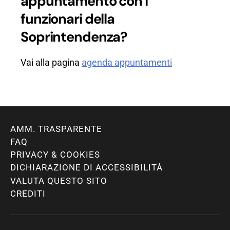
appuntamento con i
funzionari della
Soprintendenza?
Vai alla pagina
agenda appuntamenti
AMM. TRASPARENTE
FAQ
PRIVACY & COOKIES
DICHIARAZIONE DI ACCESSIBILITÀ
VALUTA QUESTO SITO
CREDITI