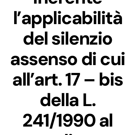
l’applicabilità
del silenzio
assenso di cui
all’art. 17 – bis
della L.
241/1990 al