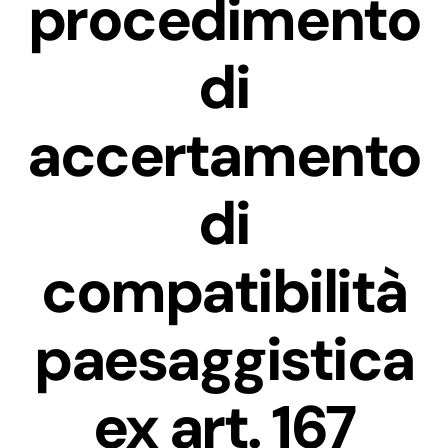
procedimento
di
accertamento
di
compatibilità
paesaggistica
ex art. 167