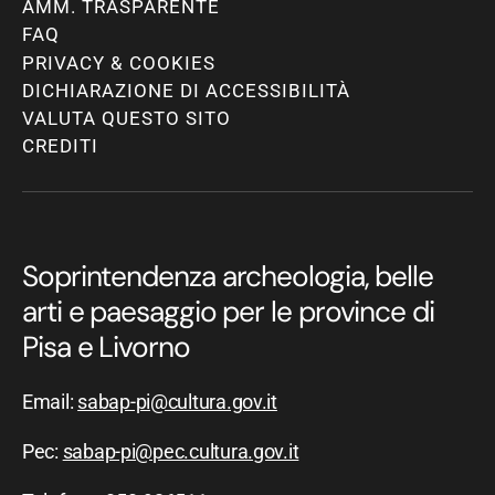
AMM. TRASPARENTE
FAQ
PRIVACY & COOKIES
DICHIARAZIONE DI ACCESSIBILITÀ
VALUTA QUESTO SITO
CREDITI
Soprintendenza archeologia, belle
arti e paesaggio per le province di
Pisa e Livorno
Email:
sabap-pi@cultura.gov.it
Pec:
sabap-pi@pec.cultura.gov.it