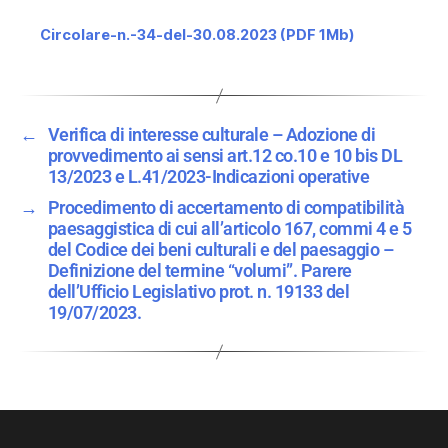
Circolare-n.-34-del-30.08.2023 (PDF 1Mb)
←
Verifica di interesse culturale – Adozione di
provvedimento ai sensi art.12 co.10 e 10 bis DL
13/2023 e L.41/2023-Indicazioni operative
→
Procedimento di accertamento di compatibilità
paesaggistica di cui all’articolo 167, commi 4 e 5
del Codice dei beni culturali e del paesaggio –
Definizione del termine “volumi”. Parere
dell’Ufficio Legislativo prot. n. 19133 del
19/07/2023.